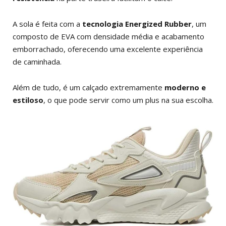
A sola é feita com a
tecnologia Energized Rubber
, um
composto de EVA com densidade média e acabamento
emborrachado, oferecendo uma excelente experiência
de caminhada.
Além de tudo, é um calçado extremamente
moderno e
estiloso
, o que pode servir como um plus na sua escolha.