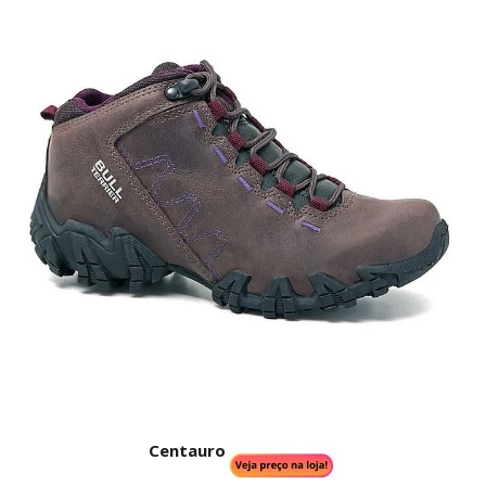
Centauro