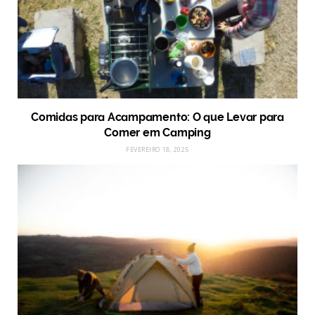
Comidas para Acampamento: O que Levar para
Comer em Camping
FEVEREIRO 18, 2025