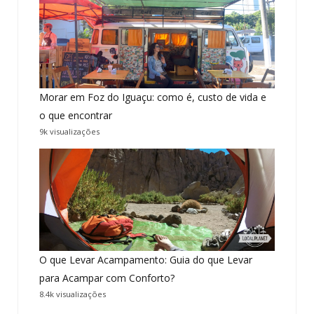
Morar em Foz do Iguaçu: como é, custo de vida e
o que encontrar
9k visualizações
O que Levar Acampamento: Guia do que Levar
para Acampar com Conforto?
8.4k visualizações