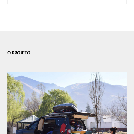
O PROJETO