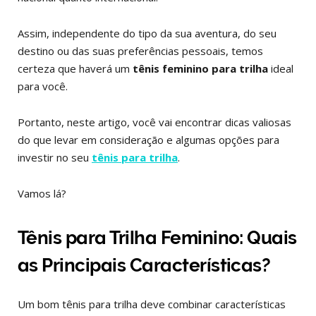
Assim, independente do tipo da sua aventura, do seu
destino ou das suas preferências pessoais, temos
certeza que haverá um
tênis feminino para trilha
ideal
para você.
Portanto, neste artigo, você vai encontrar dicas valiosas
do que levar em consideração e algumas opções para
investir no seu
tênis para trilha
.
Vamos lá?
Tênis para Trilha Feminino: Quais
as Principais Características?
Um bom tênis para trilha deve combinar características