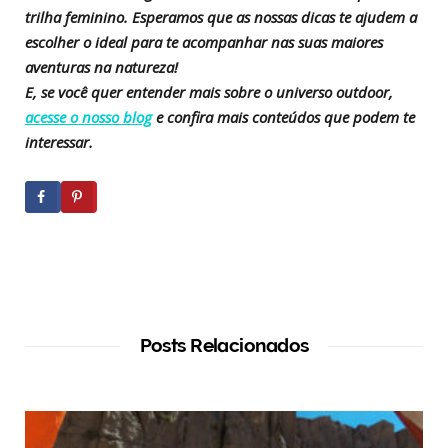
trilha feminino. Esperamos que as nossas dicas te ajudem a
escolher o ideal para te acompanhar nas suas maiores
aventuras na natureza!
E, se você quer entender mais sobre o universo outdoor,
acesse o nosso blog
e confira mais conteúdos que podem te
interessar.
Posts Relacionados