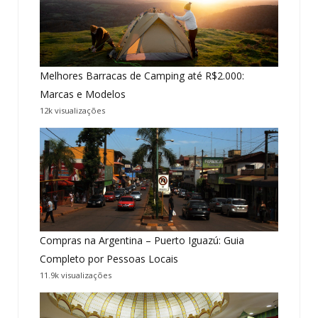
Melhores Barracas de Camping até R$2.000:
Marcas e Modelos
12k visualizações
Compras na Argentina – Puerto Iguazú: Guia
Completo por Pessoas Locais
11.9k visualizações