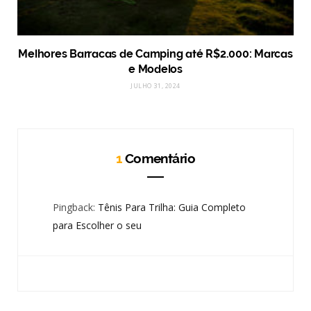
Melhores Barracas de Camping até R$2.000: Marcas
e Modelos
JULHO 31, 2024
1
Comentário
Pingback:
Tênis Para Trilha: Guia Completo
para Escolher o seu