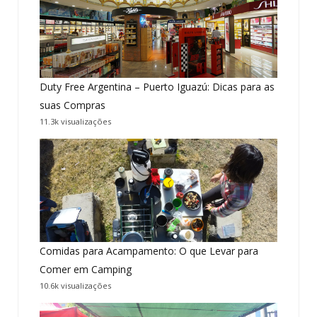
Duty Free Argentina – Puerto Iguazú: Dicas para as
suas Compras
11.3k visualizações
Comidas para Acampamento: O que Levar para
Comer em Camping
10.6k visualizações