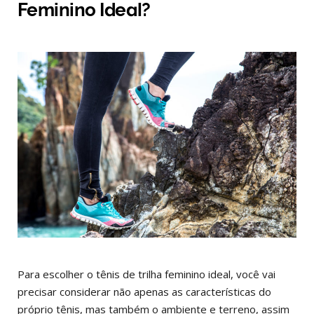
Feminino Ideal?
Para escolher o tênis de trilha feminino ideal, você vai
precisar considerar não apenas as características do
próprio tênis, mas também o ambiente e terreno, assim