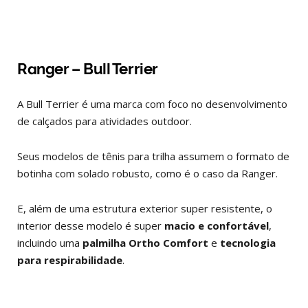
Ranger – Bull Terrier
A Bull Terrier é uma marca com foco no desenvolvimento
de calçados para atividades outdoor.
Seus modelos de tênis para trilha assumem o formato de
botinha com solado robusto, como é o caso da Ranger.
E, além de uma estrutura exterior super resistente, o
interior desse modelo é super
macio e confortável
,
incluindo uma
palmilha Ortho Comfort
e
tecnologia
para respirabilidade
.