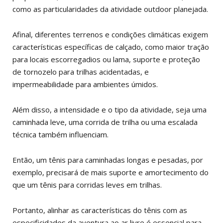
como as particularidades da atividade outdoor planejada.
Afinal, diferentes terrenos e condições climáticas exigem
características específicas de calçado, como maior tração
para locais escorregadios ou lama, suporte e proteção
de tornozelo para trilhas acidentadas, e
impermeabilidade para ambientes úmidos.
Além disso, a intensidade e o tipo da atividade, seja uma
caminhada leve, uma corrida de trilha ou uma escalada
técnica também influenciam.
Então, um tênis para caminhadas longas e pesadas, por
exemplo, precisará de mais suporte e amortecimento do
que um tênis para corridas leves em trilhas.
Portanto, alinhar as características do tênis com as
especificidades da aventura ao ar livre é essencial para