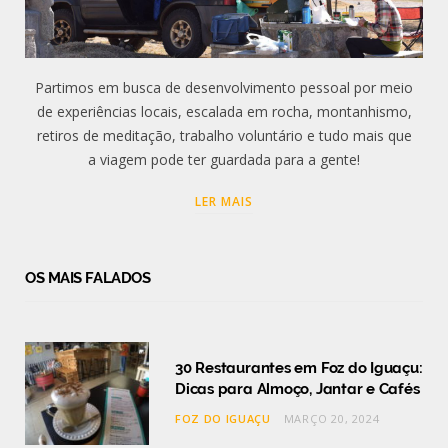
Partimos em busca de desenvolvimento pessoal por meio
de experiências locais, escalada em rocha, montanhismo,
retiros de meditação, trabalho voluntário e tudo mais que
a viagem pode ter guardada para a gente!
LER MAIS
OS MAIS FALADOS
30 Restaurantes em Foz do Iguaçu:
Dicas para Almoço, Jantar e Cafés
FOZ DO IGUAÇU
MARÇO 20, 2024