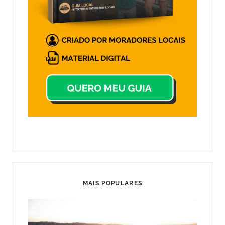
MAIS POPULARES