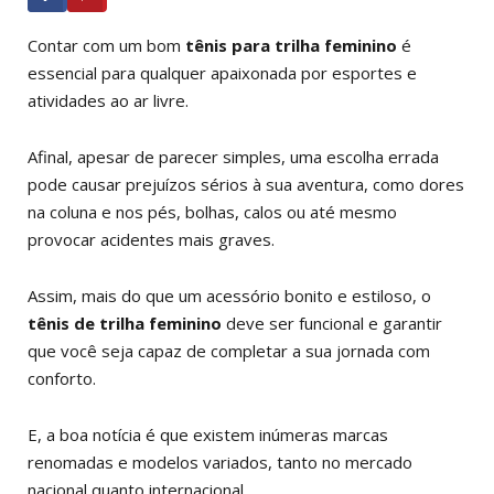
Contar com um bom
tênis para trilha feminino
é
essencial para qualquer apaixonada por esportes e
atividades ao ar livre.
Afinal, apesar de parecer simples, uma escolha errada
pode causar prejuízos sérios à sua aventura, como dores
na coluna e nos pés, bolhas, calos ou até mesmo
provocar acidentes mais graves.
Assim, mais do que um acessório bonito e estiloso, o
tênis de trilha feminino
deve ser funcional e garantir
que você seja capaz de completar a sua jornada com
conforto.
E, a boa notícia é que existem inúmeras marcas
renomadas e modelos variados, tanto no mercado
nacional quanto internacional.