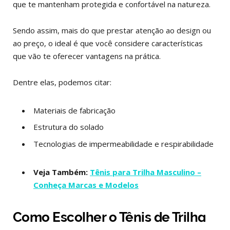
que te mantenham protegida e confortável na natureza.
Sendo assim, mais do que prestar atenção ao design ou
ao preço, o ideal é que você considere características
que vão te oferecer vantagens na prática.
Dentre elas, podemos citar:
Materiais de fabricação
Estrutura do solado
Tecnologias de impermeabilidade e respirabilidade
Veja Também:
Tênis para Trilha Masculino –
Conheça Marcas e Modelos
Como Escolher o Tênis de Trilha