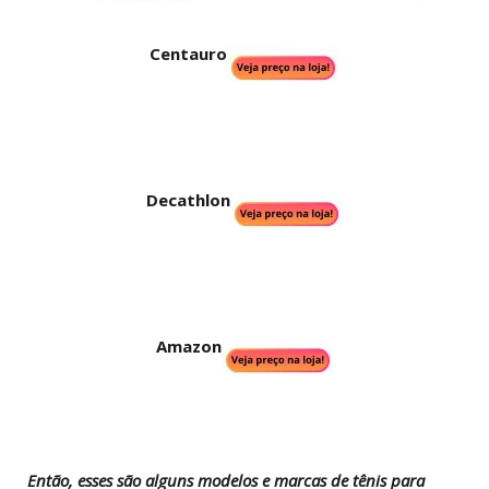
Centauro
Decathlon
Amazon
Então, esses são alguns modelos e marcas de tênis para