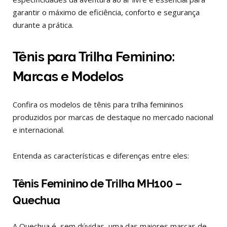
garantir o máximo de eficiência, conforto e segurança
durante a prática.
Tênis para Trilha Feminino:
Marcas e Modelos
Confira os modelos de tênis para trilha femininos
produzidos por marcas de destaque no mercado nacional
e internacional.
Entenda as características e diferenças entre eles:
Tênis Feminino de Trilha MH100 –
Quechua
A Quechua é, sem dúvidas, uma das maiores marcas de