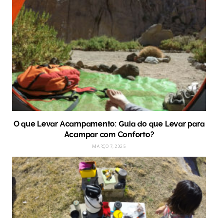
O que Levar Acampamento: Guia do que Levar para
Acampar com Conforto?
MARÇO 7, 2025