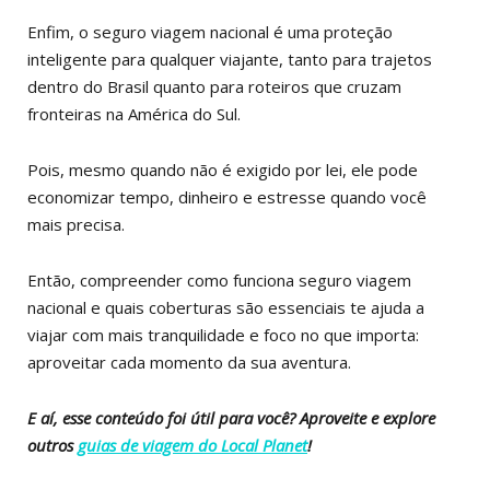
Enfim, o seguro viagem nacional é uma proteção
inteligente para qualquer viajante, tanto para trajetos
dentro do Brasil quanto para roteiros que cruzam
fronteiras na América do Sul.
Pois, mesmo quando não é exigido por lei, ele pode
economizar tempo, dinheiro e estresse quando você
mais precisa.
Então, compreender como funciona seguro viagem
nacional e quais coberturas são essenciais te ajuda a
viajar com mais tranquilidade e foco no que importa:
aproveitar cada momento da sua aventura.
E aí, esse conteúdo foi útil para você? Aproveite e explore
outros
guias de viagem do Local Planet
!