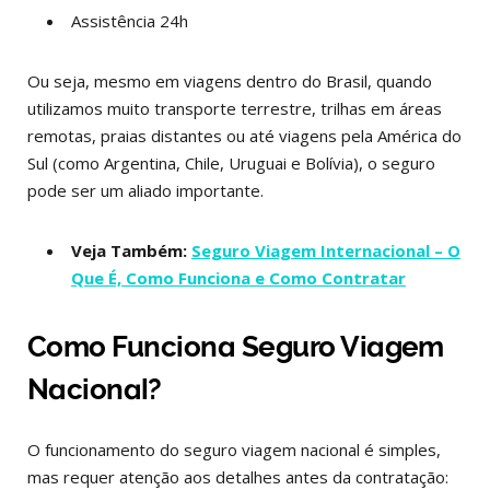
Assistência 24h
Ou seja, mesmo em viagens dentro do Brasil, quando
utilizamos muito transporte terrestre, trilhas em áreas
remotas, praias distantes ou até viagens pela América do
Sul (como Argentina, Chile, Uruguai e Bolívia), o seguro
pode ser um aliado importante.
Veja Também:
Seguro Viagem Internacional – O
Que É, Como Funciona e Como Contratar
Como Funciona Seguro Viagem
Nacional?
O funcionamento do seguro viagem nacional é simples,
mas requer atenção aos detalhes antes da contratação: