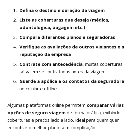
Defina o destino e duração da viagem
Liste as coberturas que deseja (médica,
odontológica, bagagem etc.)
Compare diferentes planos e seguradoras
Verifique as avaliações de outros viajantes e a
reputação da empresa
Contrate com antecedência
, muitas coberturas
só valem se contratadas antes da viagem.
Guarde a apólice e os contatos da seguradora
no celular e offline.
Algumas plataformas online permitem
comparar várias
opções de seguro viagem
de forma prática, exibindo
coberturas e preços lado a lado, ideal para quem quer
encontrar o melhor plano sem complicação.