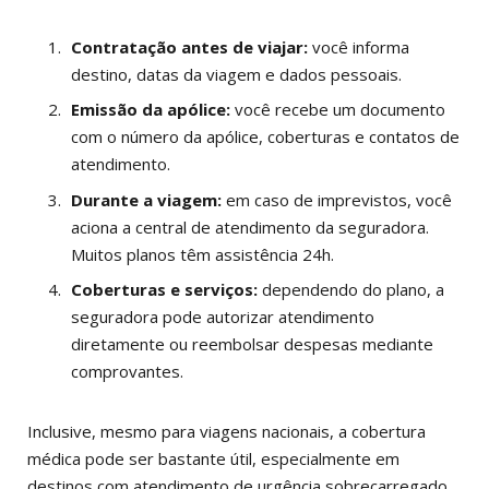
Contratação antes de viajar:
você informa
destino, datas da viagem e dados pessoais.
Emissão da apólice:
você recebe um documento
com o número da apólice, coberturas e contatos de
atendimento.
Durante a viagem:
em caso de imprevistos, você
aciona a central de atendimento da seguradora.
Muitos planos têm assistência 24h.
Coberturas e serviços:
dependendo do plano, a
seguradora pode autorizar atendimento
diretamente ou reembolsar despesas mediante
comprovantes.
Inclusive, mesmo para viagens nacionais, a cobertura
médica pode ser bastante útil, especialmente em
destinos com atendimento de urgência sobrecarregado