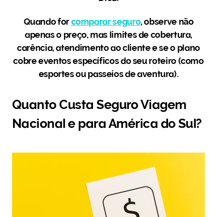
Quando for
comparar seguro
, observe não
apenas o preço, mas limites de cobertura,
carência, atendimento ao cliente e se o plano
cobre eventos específicos do seu roteiro (como
esportes ou passeios de aventura).
Quanto Custa Seguro Viagem
Nacional e para América do Sul?