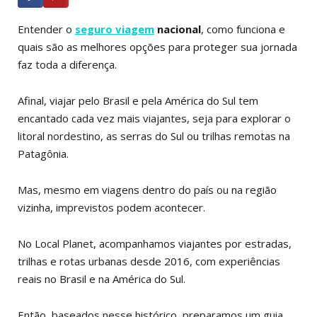
Entender o
seguro viagem
nacional
, como funciona e
quais são as melhores opções para proteger sua jornada
faz toda a diferença.
Afinal, viajar pelo Brasil e pela América do Sul tem
encantado cada vez mais viajantes, seja para explorar o
litoral nordestino, as serras do Sul ou trilhas remotas na
Patagônia.
Mas, mesmo em viagens dentro do país ou na região
vizinha, imprevistos podem acontecer.
No Local Planet, acompanhamos viajantes por estradas,
trilhas e rotas urbanas desde 2016, com experiências
reais no Brasil e na América do Sul.
Então, baseados nesse histórico, preparamos um guia