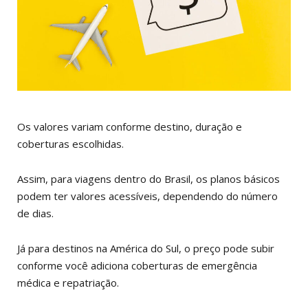
Os valores variam conforme destino, duração e
coberturas escolhidas.
Assim, para viagens dentro do Brasil, os planos básicos
podem ter valores acessíveis, dependendo do número
de dias.
Já para destinos na América do Sul, o preço pode subir
conforme você adiciona coberturas de emergência
médica e repatriação.