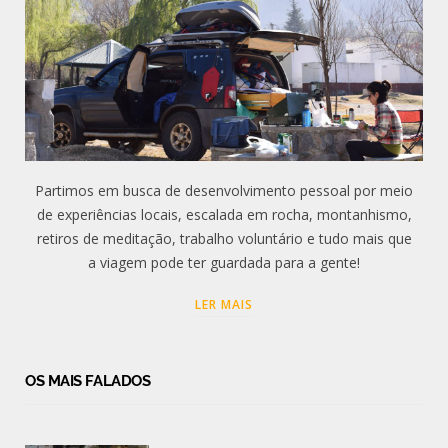
Partimos em busca de desenvolvimento pessoal por meio
de experiências locais, escalada em rocha, montanhismo,
retiros de meditação, trabalho voluntário e tudo mais que
a viagem pode ter guardada para a gente!
LER MAIS
OS MAIS FALADOS