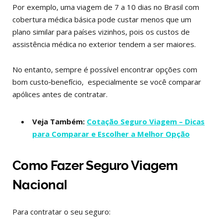
Por exemplo, uma viagem de 7 a 10 dias no Brasil com
cobertura médica básica pode custar menos que um
plano similar para países vizinhos, pois os custos de
assistência médica no exterior tendem a ser maiores.
No entanto, sempre é possível encontrar opções com
bom custo‑benefício, especialmente se você comparar
apólices antes de contratar.
Veja Também:
Cotação Seguro Viagem – Dicas
para Comparar e Escolher a Melhor Opção
Como Fazer Seguro Viagem
Nacional
Para contratar o seu seguro: