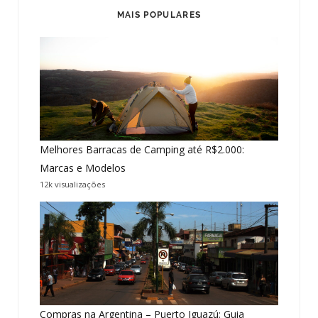
MAIS POPULARES
Melhores Barracas de Camping até R$2.000:
Marcas e Modelos
12k visualizações
Compras na Argentina – Puerto Iguazú: Guia