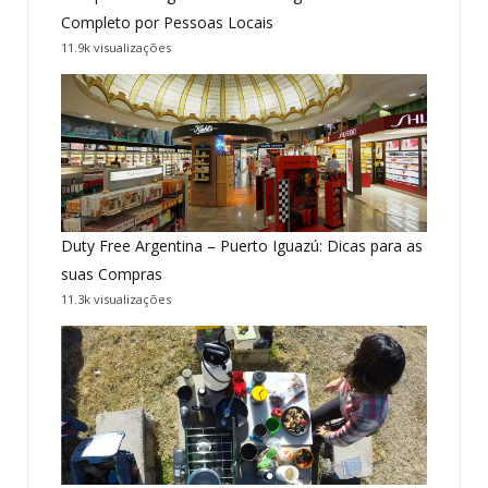
Completo por Pessoas Locais
11.9k visualizações
Duty Free Argentina – Puerto Iguazú: Dicas para as
suas Compras
11.3k visualizações