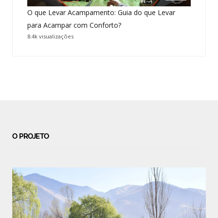
O que Levar Acampamento: Guia do que Levar
para Acampar com Conforto?
8.4k visualizações
O PROJETO