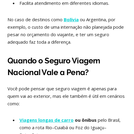
Facilita atendimento em diferentes idiomas.
No caso de destinos como
Bolívia
ou Argentina, por
exemplo, o custo de uma internação não planejada pode
pesar no orçamento do viajante, e ter um seguro
adequado faz toda a diferença.
Quando o Seguro Viagem
Nacional Vale a Pena?
Você pode pensar que seguro viagem é apenas para
quem vai ao exterior, mas ele também é útil em cenários
como:
Viagens longas de carro
ou ônibus
pelo Brasil,
como a rota Rio–Cuiabá ou Foz do Iguaçu–