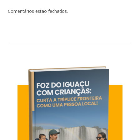
Comentários estão fechados.