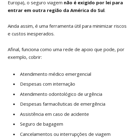
Europa), o seguro viagem
não é exigido por lei para
entrar em outra região da América do Sul
.
Ainda assim, é uma ferramenta útil para minimizar riscos
e custos inesperados.
Afinal, funciona como uma rede de apoio que pode, por
exemplo, cobrir:
Atendimento médico emergencial
Despesas com internação
Atendimento odontológico de urgência
Despesas farmacêuticas de emergência
Assistência em caso de acidente
Seguro de bagagem
Cancelamentos ou interrupções de viagem