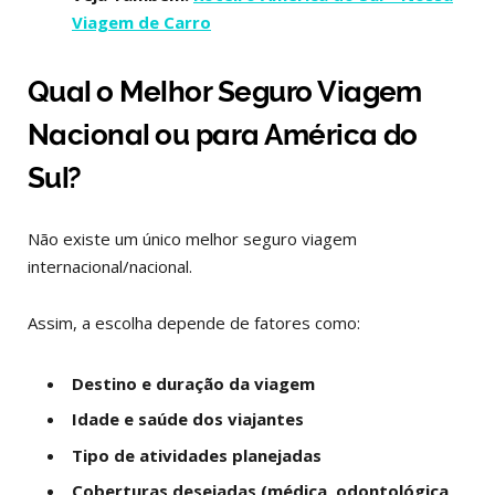
Viagem de Carro
Qual o Melhor Seguro Viagem
Nacional ou para América do
Sul?
Não existe um único melhor seguro viagem
internacional/nacional.
Assim, a escolha depende de fatores como:
Destino e duração da viagem
Idade e saúde dos viajantes
Tipo de atividades planejadas
Coberturas desejadas (médica, odontológica,