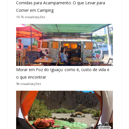
Comidas para Acampamento: O que Levar para
Comer em Camping
10.7k visualizações
Morar em Foz do Iguaçu: como é, custo de vida e
o que encontrar
9k visualizações