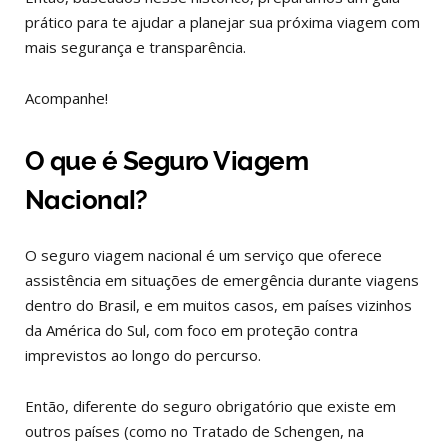
prático para te ajudar a planejar sua próxima viagem com
mais segurança e transparência.
Acompanhe!
O que é Seguro Viagem
Nacional?
O seguro viagem nacional é um serviço que oferece
assistência em situações de emergência durante viagens
dentro do Brasil, e em muitos casos, em países vizinhos
da América do Sul, com foco em proteção contra
imprevistos ao longo do percurso.
Então, diferente do seguro obrigatório que existe em
outros países (como no Tratado de Schengen, na