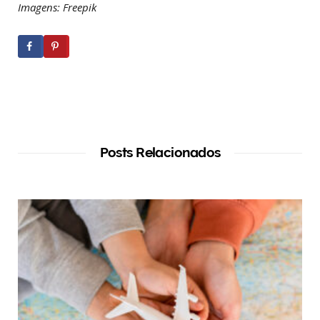
Imagens: Freepik
Posts Relacionados