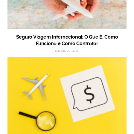
Seguro Viagem Internacional: O Que É, Como
Funciona e Como Contratar
JANEIRO 29, 2026