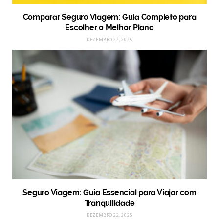
Comparar Seguro Viagem: Guia Completo para
Escolher o Melhor Plano
DEZEMBRO 22, 2025
Seguro Viagem: Guia Essencial para Viajar com
Tranquilidade
DEZEMBRO 22, 2025