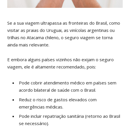
Se a sua viagem ultrapassa as fronteiras do Brasil, como
visitar as praias do Uruguai, as vinícolas argentinas ou
trilhas no Atacama chileno, o seguro viagem se torna
ainda mais relevante.
E embora alguns países vizinhos não exijam o seguro
viagem, ele é altamente recomendado, pois:
Pode cobrir atendimento médico em países sem
acordo bilateral de saúde com o Brasil.
Reduz o risco de gastos elevados com
emergências médicas.
Pode incluir repatriação sanitária (retorno ao Brasil
se necessário).