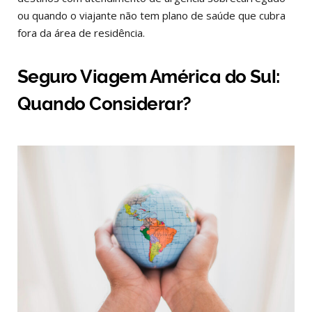
ou quando o viajante não tem plano de saúde que cubra
fora da área de residência.
Seguro Viagem América do Sul:
Quando Considerar?