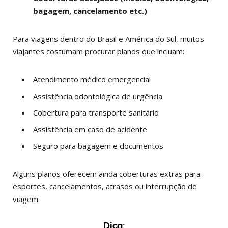
bagagem, cancelamento etc.)
Para viagens dentro do Brasil e América do Sul, muitos
viajantes costumam procurar planos que incluam:
Atendimento médico emergencial
Assistência odontológica de urgência
Cobertura para transporte sanitário
Assistência em caso de acidente
Seguro para bagagem e documentos
Alguns planos oferecem ainda coberturas extras para
esportes, cancelamentos, atrasos ou interrupção de
viagem.
Dica: