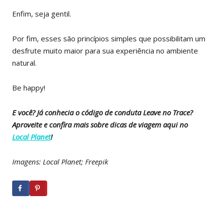
Enfim, seja gentil.
Por fim, esses são princípios simples que possibilitam um
desfrute muito maior para sua experiência no ambiente
natural.
Be happy!
E você? Já conhecia o código de conduta Leave no Trace?
Aproveite e confira mais sobre dicas de viagem aqui no
Local Planet
!
Imagens: Local Planet; Freepik