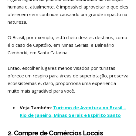
humana e, atualmente, é impossível aproveitar o que eles
oferecem sem continuar causando um grande impacto na
natureza.
O Brasil, por exemplo, está cheio desses destinos, como
é o caso de Capitólio, em Minas Gerais, e Balneário
Camboriú, em Santa Catarina.
Então, escolher lugares menos visados por turistas
oferece um respiro para áreas de superlotação, preserva
ecossistemas e, claro, proporciona uma experiência
muito mais agradável para você.
Veja Também:
Turismo de Aventura no Brasil –
Rio de Janeiro, Minas Gerais e Espírito Santo
2. Compre de Comércios Locais