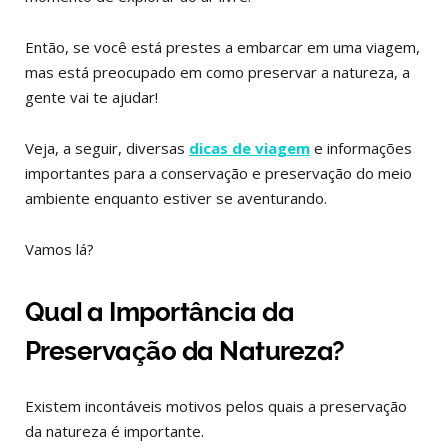
Então, se você está prestes a embarcar em uma viagem,
mas está preocupado em como preservar a natureza, a
gente vai te ajudar!
Veja, a seguir, diversas
dicas de viagem
e informações
importantes para a conservação e preservação do meio
ambiente enquanto estiver se aventurando.
Vamos lá?
Qual a Importância da
Preservação da Natureza?
Existem incontáveis motivos pelos quais a preservação
da natureza é importante.