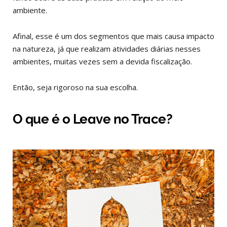
ambiente.
Afinal, esse é um dos segmentos que mais causa impacto
na natureza, já que realizam atividades diárias nesses
ambientes, muitas vezes sem a devida fiscalização.
Então, seja rigoroso na sua escolha.
O que é o Leave no Trace?