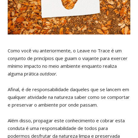
Como você viu anteriormente, o Leave no Trace é um
conjunto de princípios que guiam o viajante para exercer
mínimo impacto no meio ambiente enquanto realiza
alguma prática
outdoor.
Afinal, é de responsabilidade daqueles que se lancem em
qualquer atividade na natureza saber como se comportar
e preservar o ambiente por onde passam.
Além disso, propagar este conhecimento e cobrar esta
conduta é uma responsabilidade de todos para
podermos desfrutar da natureza limpa e preservada