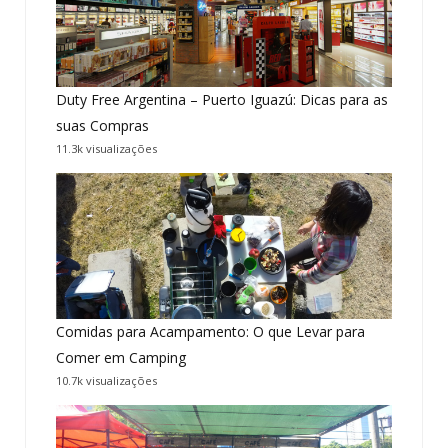
Duty Free Argentina – Puerto Iguazú: Dicas para as
suas Compras
11.3k visualizações
Comidas para Acampamento: O que Levar para
Comer em Camping
10.7k visualizações