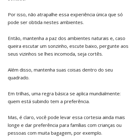
Por isso, não atrapalhe essa experiência única que só
pode ser obtida nestes ambientes.
Então, mantenha a paz dos ambientes naturais e, caso
queira escutar um sonzinho, escute baixo, pergunte aos
seus vizinhos se lhes incomoda, seja cortês.
Além disso, mantenha suas coisas dentro do seu
quadrado.
Em trilhas, uma regra básica se aplica mundialmente:
quem está subindo tem a preferência.
Mas, é claro, você pode levar essa cortesia ainda mais
longe e dar preferência para famílias com crianças ou
pessoas com muita bagagem, por exemplo.