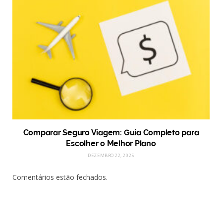
Comparar Seguro Viagem: Guia Completo para
Escolher o Melhor Plano
DEZEMBRO 22, 2025
Comentários estão fechados.