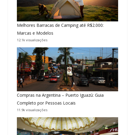
Melhores Barracas de Camping até R$2.000:
Marcas e Modelos
12.1k visualizações
Compras na Argentina – Puerto Iguazú: Guia
Completo por Pessoas Locais
11.9k visualizações