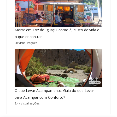
Morar em Foz do Iguaçu: como é, custo de vida e
o que encontrar
9k visualizações
O que Levar Acampamento: Guia do que Levar
para Acampar com Conforto?
8.4k visualizações