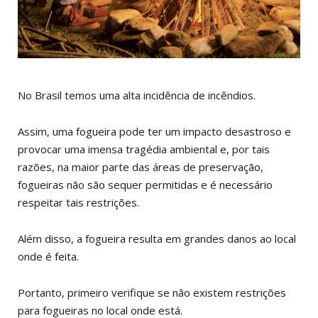
No Brasil temos uma alta incidência de incêndios.
Assim, uma fogueira pode ter um impacto desastroso e
provocar uma imensa tragédia ambiental e, por tais
razões, na maior parte das áreas de preservação,
fogueiras não são sequer permitidas e é necessário
respeitar tais restrições.
Além disso, a fogueira resulta em grandes danos ao local
onde é feita.
Portanto, primeiro verifique se não existem restrições
para fogueiras no local onde está.