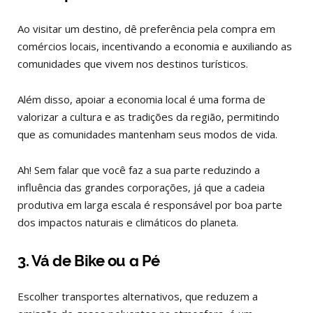
Ao visitar um destino, dê preferência pela compra em
comércios locais, incentivando a economia e auxiliando as
comunidades que vivem nos destinos turísticos.
Além disso, apoiar a economia local é uma forma de
valorizar a cultura e as tradições da região, permitindo
que as comunidades mantenham seus modos de vida.
Ah! Sem falar que você faz a sua parte reduzindo a
influência das grandes corporações, já que a cadeia
produtiva em larga escala é responsável por boa parte
dos impactos naturais e climáticos do planeta.
3. Vá de Bike ou a Pé
Escolher transportes alternativos, que reduzem a