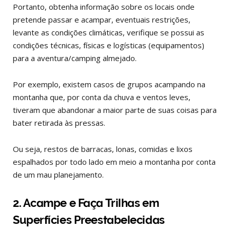
Portanto, obtenha informação sobre os locais onde
pretende passar e acampar, eventuais restrições,
levante as condições climáticas, verifique se possui as
condições técnicas, físicas e logísticas (equipamentos)
para a aventura/camping almejado.
Por exemplo, existem casos de grupos acampando na
montanha que, por conta da chuva e ventos leves,
tiveram que abandonar a maior parte de suas coisas para
bater retirada às pressas.
Ou seja, restos de barracas, lonas, comidas e lixos
espalhados por todo lado em meio a montanha por conta
de um mau planejamento.
2. Acampe e Faça Trilhas em
Superfícies Preestabelecidas