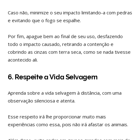
Caso não, minimize o seu impacto limitando-a com pedras
e evitando que o fogo se espalhe.
Por fim, apague bem ao final de seu uso, desfazendo
todo o impacto causado, retirando a contenção e
cobrindo as cinzas com terra seca, como se nada tivesse
acontecido ali.
6. Respeite a Vida Selvagem
Aprenda sobre a vida selvagem à distância, com uma
observação silenciosa e atenta.
Esse respeito irá lhe proporcionar muito mais
experiências como essa, pois não irá afastar os animais.