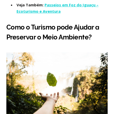
Veja Também:
Passeios em Foz do Iguaçu –
Ecoturismo e Aventura
Como o Turismo pode Ajudar a
Preservar o Meio Ambiente?