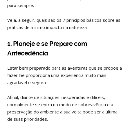
para sempre.
Veja, a seguir, quais são os 7 princípios básicos sobre as
práticas de mínimo impacto na natureza.
1. Planeje e se Prepare com
Antecedência
Estar bem preparado para as aventuras que se propõe a
fazer lhe proporciona uma experiência muito mais
agradável e segura.
Afinal, diante de situações inesperadas e difíceis,
normalmente se entra no modo de sobrevivência e a
preservação do ambiente a sua volta pode ser a última
de suas prioridades.