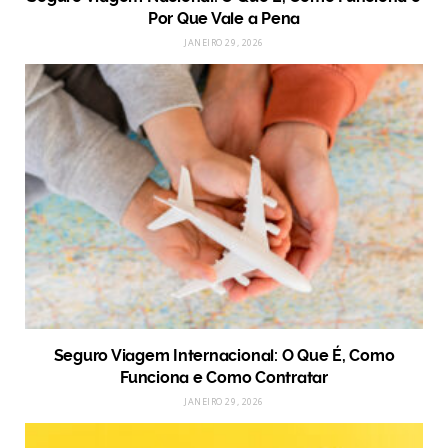
Por Que Vale a Pena
JANEIRO 29, 2026
Seguro Viagem Internacional: O Que É, Como
Funciona e Como Contratar
JANEIRO 29, 2026