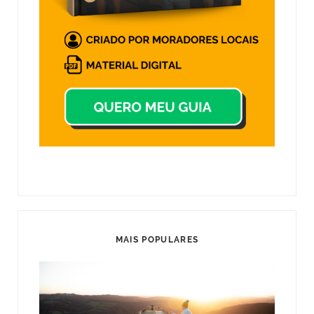
MAIS POPULARES