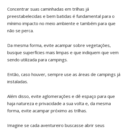
Concentrar suas caminhadas em trilhas já
preestabelecidas e bem batidas é fundamental para o
mínimo impacto no meio ambiente e também para que
não se perca.
Da mesma forma, evite acampar sobre vegetações,
busque superfícies mais limpas e que indiquem que vem
sendo utilizada para campings.
Então, caso houver, sempre use as áreas de campings já
instaladas.
Além disso, evite aglomerações e dê espaço para que
haja natureza e privacidade a sua volta e, da mesma
forma, evite acampar próximo as trilhas.
Imagine se cada aventureiro buscasse abrir seus