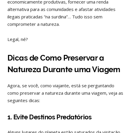
economicamente produtivas, fornecer uma renda
alternativa para as comunidades e afastar atividades
ilegais praticadas “na surdina”… Tudo isso sem
comprometer a natureza.
Legal, né?
Dicas de Como Preservar a
Natureza Durante uma Viagem
Agora, se você, como viajante, está se perguntando
como preservar a natureza durante uma viagem, veja as
seguintes dicas:
1. Evite Destinos Predatórios
Alguns lugares do planeta estão saturados da visitação