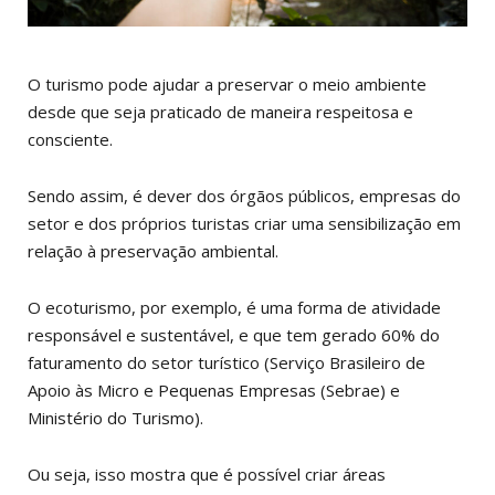
O turismo pode ajudar a preservar o meio ambiente
desde que seja praticado de maneira respeitosa e
consciente.
Sendo assim, é dever dos órgãos públicos, empresas do
setor e dos próprios turistas criar uma sensibilização em
relação à preservação ambiental.
O ecoturismo, por exemplo, é uma forma de atividade
responsável e sustentável, e que tem gerado 60% do
faturamento do setor turístico (Serviço Brasileiro de
Apoio às Micro e Pequenas Empresas (Sebrae) e
Ministério do Turismo).
Ou seja, isso mostra que é possível criar áreas