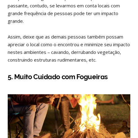
passante, contudo, se levarmos em conta locais com
grande frequência de pessoas pode ter um impacto
grande.
Assim, deixe que as demais pessoas também possam
apreciar o local como o encontrou e minimize seu impacto
nestes ambientes – cavando, derrubando vegetação,
construindo estruturas rudimentares, etc.
5. Muito Cuidado com Fogueiras