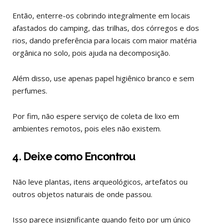
Então, enterre-os cobrindo integralmente em locais
afastados do camping, das trilhas, dos córregos e dos
rios, dando preferência para locais com maior matéria
orgânica no solo, pois ajuda na decomposição.
Além disso, use apenas papel higiênico branco e sem
perfumes.
Por fim, não espere serviço de coleta de lixo em
ambientes remotos, pois eles não existem.
4. Deixe como Encontrou
Não leve plantas, itens arqueológicos, artefatos ou
outros objetos naturais de onde passou.
Isso parece insignificante quando feito por um único