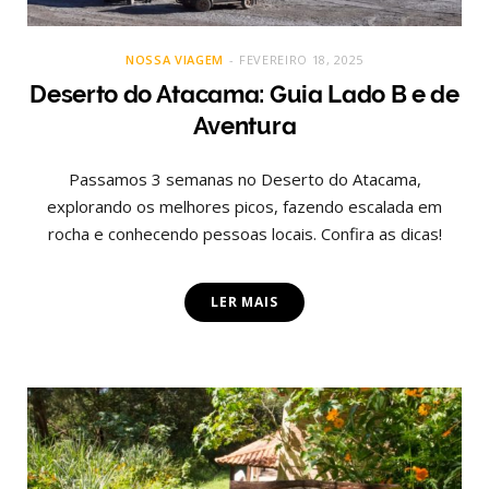
NOSSA VIAGEM
FEVEREIRO 18, 2025
Deserto do Atacama: Guia Lado B e de
Aventura
Passamos 3 semanas no Deserto do Atacama,
explorando os melhores picos, fazendo escalada em
rocha e conhecendo pessoas locais. Confira as dicas!
LER MAIS