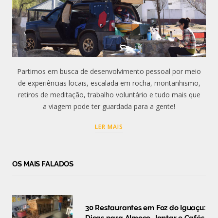
Partimos em busca de desenvolvimento pessoal por meio
de experiências locais, escalada em rocha, montanhismo,
retiros de meditação, trabalho voluntário e tudo mais que
a viagem pode ter guardada para a gente!
LER MAIS
OS MAIS FALADOS
30 Restaurantes em Foz do Iguaçu: