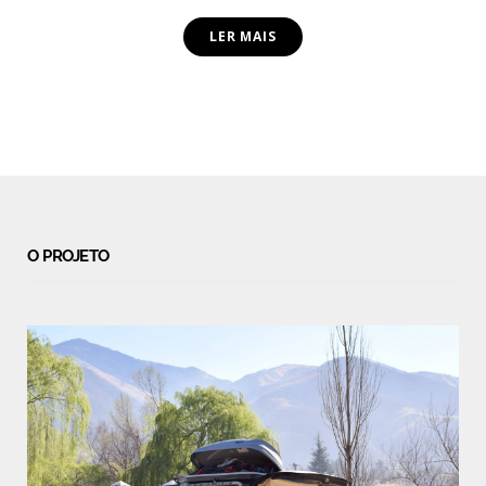
LER MAIS
O PROJETO