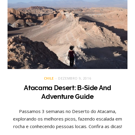
CHILE
DEZEMBRO 9, 2016
Atacama Desert: B-Side And
Adventure Guide
Passamos 3 semanas no Deserto do Atacama,
explorando os melhores picos, fazendo escalada em
rocha e conhecendo pessoas locais. Confira as dicas!