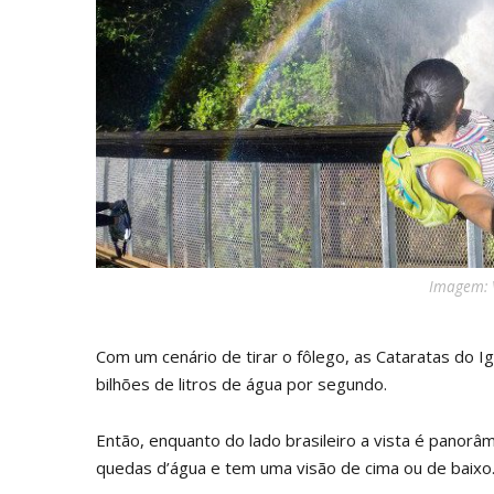
Imagem: 
Com um cenário de tirar o fôlego, as Cataratas do
bilhões de litros de água por segundo.
Então, enquanto do lado brasileiro a vista é panorâ
quedas d’água e tem uma visão de cima ou de baixo