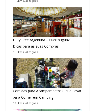
11.9k visualizações
Duty Free Argentina – Puerto Iguazú:
Dicas para as suas Compras
11.3k visualizações
Comidas para Acampamento: O que Levar
para Comer em Camping
10.6k visualizações