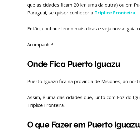
que as cidades ficam 20 km uma da outra) ou em Puer
Paraguai, se quiser conhecer a
Tríplice Fronteira
.
Então, continue lendo mais dicas e veja nosso guia 
Acompanhe!
Onde Fica Puerto Iguazu
Puerto Iguazú fica na província de Misiones, ao nort
Assim, é uma das cidades que, junto com Foz do Igua
Tríplice Fronteira.
O que Fazer em Puerto Iguazu