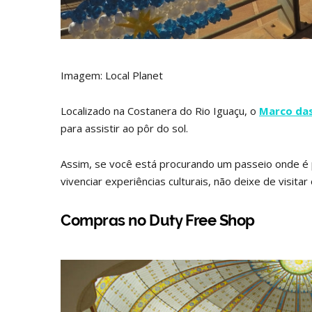
Imagem: Local Planet
Localizado na Costanera do Rio Iguaçu, o
Marco das
para assistir ao pôr do sol.
Assim, se você está procurando um passeio onde é 
vivenciar experiências culturais, não deixe de visita
Compras no Duty Free Shop