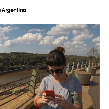
a Argentina