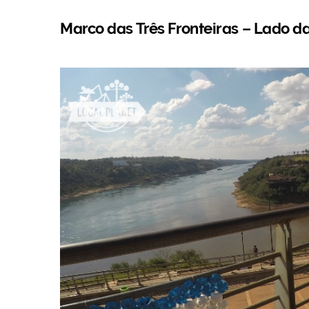
Marco das Três Fronteiras – Lado d