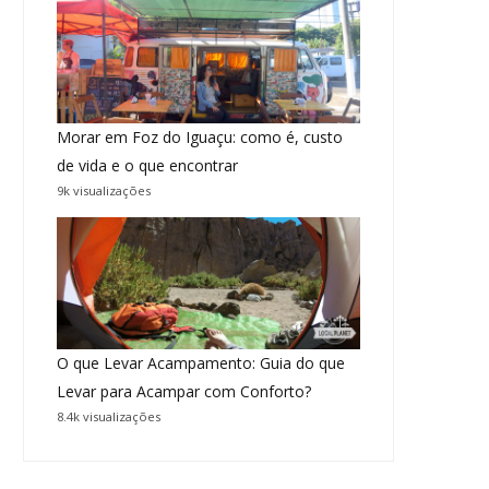
Morar em Foz do Iguaçu: como é, custo
de vida e o que encontrar
9k visualizações
O que Levar Acampamento: Guia do que
Levar para Acampar com Conforto?
8.4k visualizações