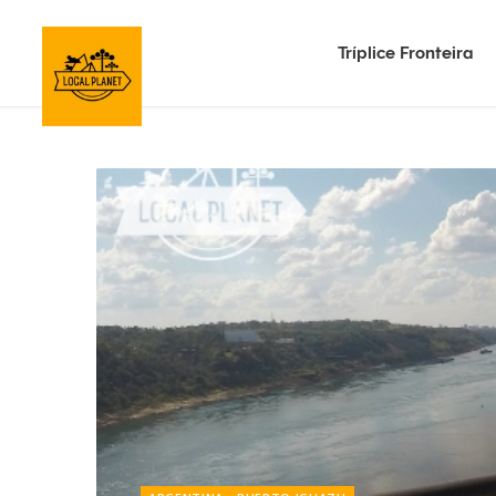
Tríplice Fronteira