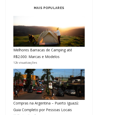
MAIS POPULARES
Melhores Barracas de Camping até
R$2.000: Marcas e Modelos
12k visualizações
Compras na Argentina – Puerto Iguazú:
Guia Completo por Pessoas Locais