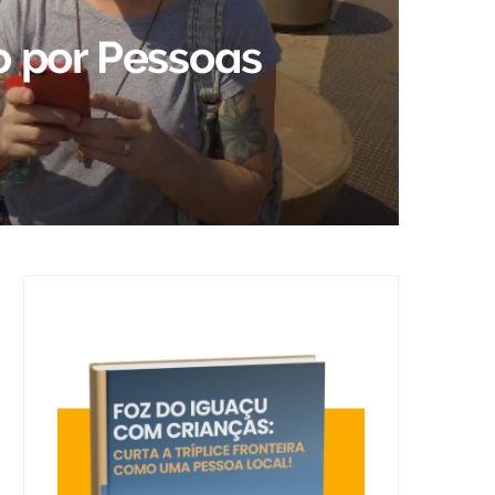
o por Pessoas