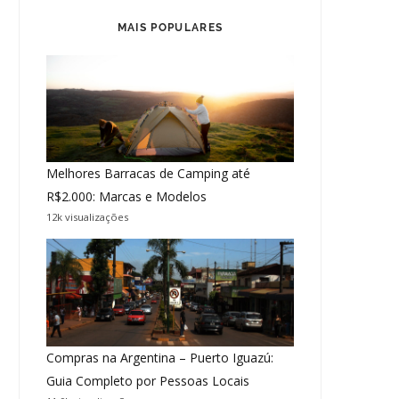
MAIS POPULARES
Melhores Barracas de Camping até
R$2.000: Marcas e Modelos
12k visualizações
Compras na Argentina – Puerto Iguazú:
Guia Completo por Pessoas Locais