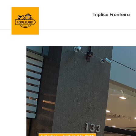
Tríplice Fronteira