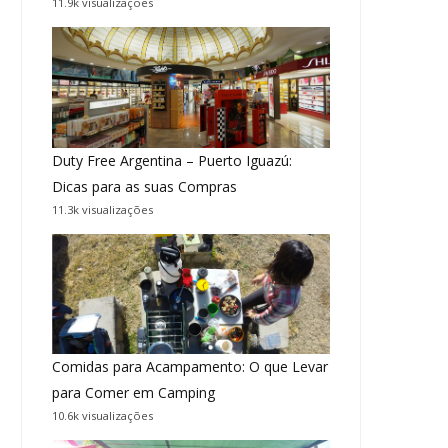
11.9k visualizações
Duty Free Argentina – Puerto Iguazú:
Dicas para as suas Compras
11.3k visualizações
Comidas para Acampamento: O que Levar
para Comer em Camping
10.6k visualizações