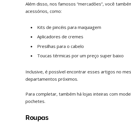
Além disso, nos famosos “mercadões”, você também 
acessórios, como:
Kits de pincéis para maquiagem
Aplicadores de cremes
Presilhas para o cabelo
Toucas térmicas por um preço super baixo
Inclusive, é possível encontrar esses artigos no 
departamentos próximos.
Para completar, também há lojas inteiras com model
pochetes.
Roupas