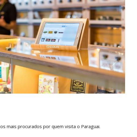
os mais procurados por quem visita o Paraguai.