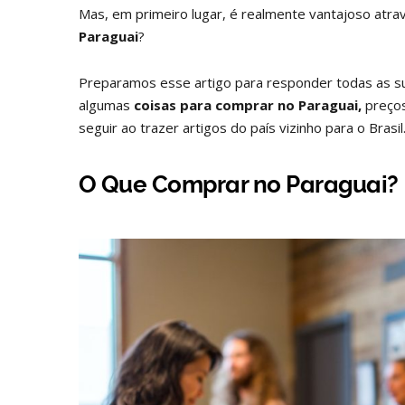
Mas, em primeiro lugar, é realmente vantajoso atra
Paraguai
?
Preparamos esse artigo para responder todas as s
algumas
coisas para comprar no Paraguai,
preços
seguir ao trazer artigos do país vizinho para o Brasil
O Que Comprar no Paraguai?