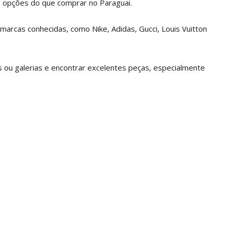
s opções do que comprar no Paraguai.
marcas conhecidas, como Nike, Adidas, Gucci, Louis Vuitton
ou galerias e encontrar excelentes peças, especialmente