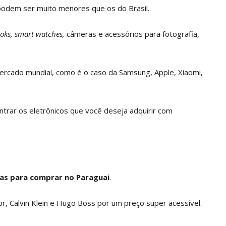
 podem ser muito menores que os do Brasil.
oks,
smart watches,
câmeras e acessórios para fotografia,
ercado mundial, como é o caso da Samsung, Apple, Xiaomi,
ntrar os eletrônicos que você deseja adquirir com
sas para comprar no Paraguai
.
r, Calvin Klein e Hugo Boss por um preço super acessível.