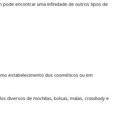
pode encontrar uma infinidade de outros tipos de
mesmo estabelecimento dos cosméticos ou em
os diversos de mochilas, bolsas, malas,
crossbody
e