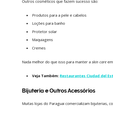
Outros cosméticos que fazem sucesso são:
Produtos para a pele e cabelos
Loções para banho
Protetor solar
Maquiagens
Cremes
Nada melhor do que isso para manter a
skin care
em 
Veja Também:
Restaurantes Ciudad del Es
Bijuteria e Outros Acessórios
Muitas lojas do Paraguai comercializam bijuterias, co