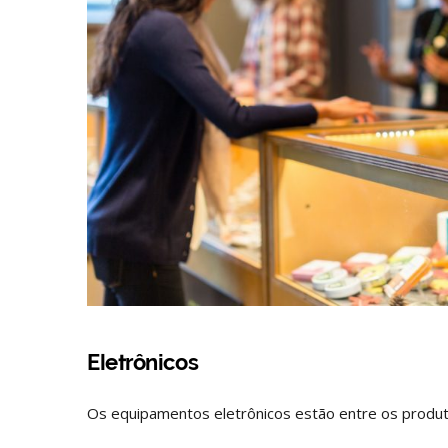
Eletrônicos
Os equipamentos eletrônicos estão entre os produt