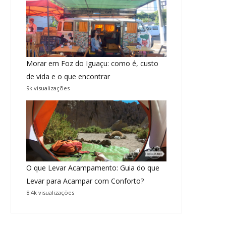
Morar em Foz do Iguaçu: como é, custo
de vida e o que encontrar
9k visualizações
O que Levar Acampamento: Guia do que
Levar para Acampar com Conforto?
8.4k visualizações