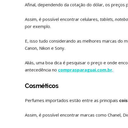
Afinal, dependendo da cotação do dólar, os preços
Assim, é possível encontrar celulares,
tablets
,
notebo
por exemplo.
E, isso tudo considerando as melhores marcas do m
Canon, Nikon e Sony.
Aliás, uma boa dica é pesquisar o preço e onde enco
antecedência no
comprasparaguai.com.br
.
Cosméticos
Perfumes importados estão entre as principais
coi
Assim, é possível encontrar marcas como Chanel, Dio