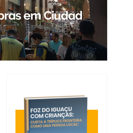
pras em Ciudad