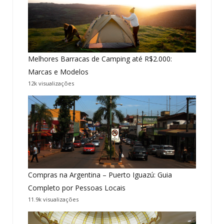
Melhores Barracas de Camping até R$2.000:
Marcas e Modelos
12k visualizações
Compras na Argentina – Puerto Iguazú: Guia
Completo por Pessoas Locais
11.9k visualizações