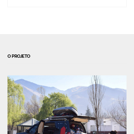
O PROJETO