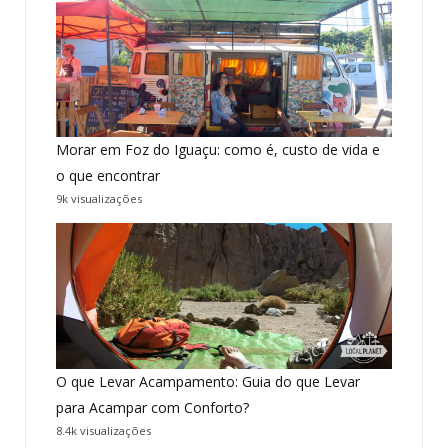
Morar em Foz do Iguaçu: como é, custo de vida e
o que encontrar
9k visualizações
O que Levar Acampamento: Guia do que Levar
para Acampar com Conforto?
8.4k visualizações