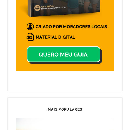
MAIS POPULARES