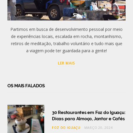
Partimos em busca de desenvolvimento pessoal por meio
de experiências locais, escalada em rocha, montanhismo,
retiros de meditação, trabalho voluntário e tudo mais que
a viagem pode ter guardada para a gente!
LER MAIS
OS MAIS FALADOS
30 Restaurantes em Foz do Iguaçu:
Dicas para Almoço, Jantar e Cafés
FOZ DO IGUAÇU
MARÇO 20, 2024