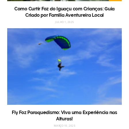
Como Curtir Foz do Iguaçu com Crianças: Guia
Criado por Família Aventureira Local
JULHO 1, 2025
Fly Foz Paraquedismo: Viva uma Experiência nas
Alturas!
MARÇO 10, 2025