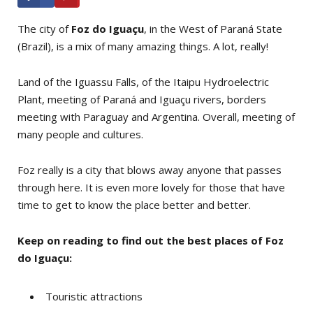
The city of
Foz do Iguaçu
, in the West of Paraná State
(Brazil), is a mix of many amazing things. A lot, really!
Land of the Iguassu Falls, of the Itaipu Hydroelectric
Plant, meeting of Paraná and Iguaçu rivers, borders
meeting with Paraguay and Argentina. Overall, meeting of
many people and cultures.
Foz really is a city that blows away anyone that passes
through here. It is even more lovely for those that have
time to get to know the place better and better.
Keep on reading to find out the best places of Foz
do Iguaçu:
Touristic attractions