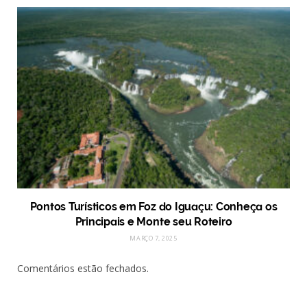
Pontos Turísticos em Foz do Iguaçu: Conheça os
Principais e Monte seu Roteiro
MARÇO 7, 2025
Comentários estão fechados.