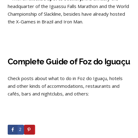
headquarter of the Iguassu Falls Marathon and the World
Championship of Slackline, besides have already hosted
the X-Games in Brazil and Iron Man.
Complete Guide of Foz do Iguaçu
Check posts about what to do in Foz do Iguaçu, hotels
and other kinds of accommodations, restaurants and
cafés, bars and nightclubs, and others:
2