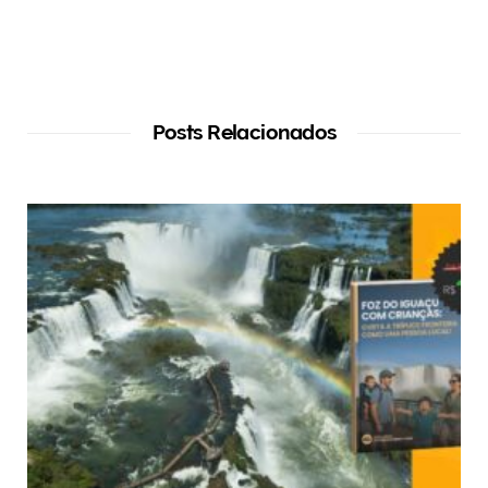
Posts Relacionados