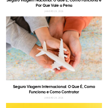
Seguro Viagem Nacional: O Que É, Como Funciona e
Por Que Vale a Pena
JANEIRO 29, 2026
Seguro Viagem Internacional: O Que É, Como
Funciona e Como Contratar
JANEIRO 29, 2026