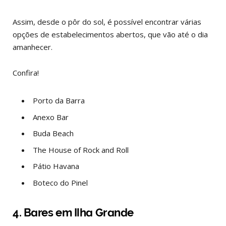
Assim, desde o pôr do sol, é possível encontrar várias
opções de estabelecimentos abertos, que vão até o dia
amanhecer.
Confira!
Porto da Barra
Anexo Bar
Buda Beach
The House of Rock and Roll
Pátio Havana
Boteco do Pinel
4. Bares em Ilha Grande