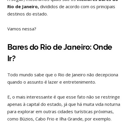
Rio de Janeiro,
divididos de acordo com os principais
destinos do estado.
Vamos nessa?
Bares do Rio de Janeiro: Onde
Ir?
Todo mundo sabe que o Rio de Janeiro não decepciona
quando o assunto é lazer e entretenimento.
E, o mais interessante é que esse fato não se restringe
apenas à capital do estado, já que há muita vida noturna
para explorar em outras cidades turísticas próximas,
como Búzios, Cabo Frio e Ilha Grande, por exemplo.