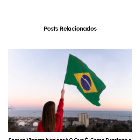
Posts Relacionados