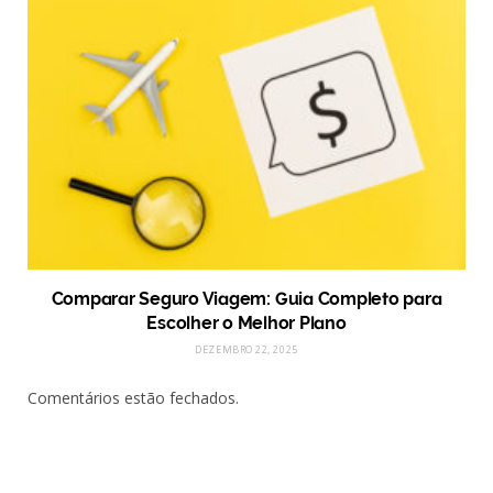
Comparar Seguro Viagem: Guia Completo para
Escolher o Melhor Plano
DEZEMBRO 22, 2025
Comentários estão fechados.