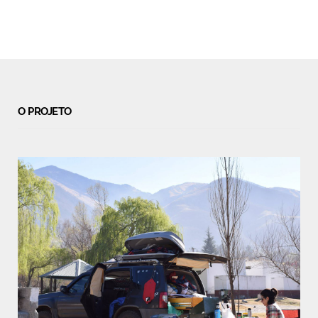
O PROJETO