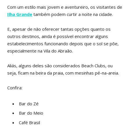
Com um estilo mais jovem e aventureiro, os visitantes de
Ilha Grande
também podem curtir a noite na cidade.
E, apesar de não oferecer tantas opções quanto os
outros destinos, ainda é possível encontrar alguns
estabelecimentos funcionando depois que o sol se põe,
especialmente na Vila do Abraão.
Aliás, alguns deles são considerados Beach Clubs, ou
seja, ficam na beira da praia, com mesinhas pé-na-areia.
Confira:
Bar do Zé
Bar do Meio
Café Brasil