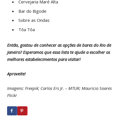
Cervejaria Maré Alta
Bar do Bigode
Sobre as Ondas
Tôa Tôa
Então, gostou de conhecer as opções de bares do Rio de
Janeiro? Esperamos que essa lista te ajude a escolher os
melhores estabelecimentos para visitar!
Aproveite!
Imagens: Freepik; Carlos Ers Jr. – MTUR; Mauricio Soares
Flickr