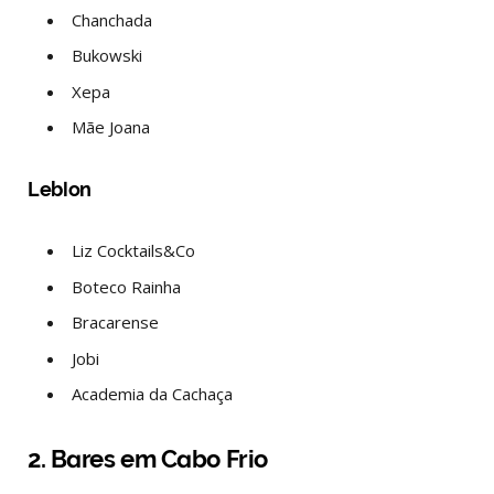
Chanchada
Bukowski
Xepa
Mãe Joana
Leblon
Liz Cocktails&Co
Boteco Rainha
Bracarense
Jobi
Academia da Cachaça
2. Bares em Cabo Frio