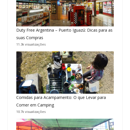
Duty Free Argentina – Puerto Iguazú: Dicas para as
suas Compras
11.3k visualizações
Comidas para Acampamento: O que Levar para
Comer em Camping
10.7k visualizações