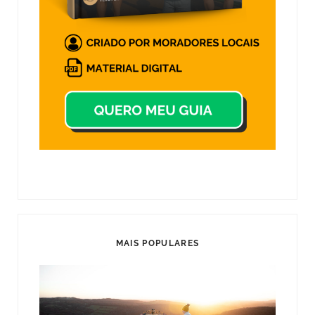
MAIS POPULARES