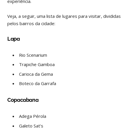
experiência.
Veja, a seguir, uma lista de lugares para visitar, divididas
pelos bairros da cidade:
Lapa
Rio Scenarium
Trapiche Gamboa
Carioca da Gema
Boteco da Garrafa
Copacabana
Adega Pérola
Galeto Sat’s