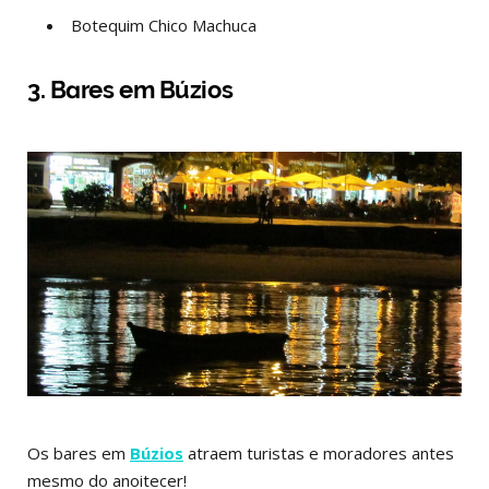
Botequim Chico Machuca
3. Bares em Búzios
Os bares em
Búzios
atraem turistas e moradores antes
mesmo do anoitecer!