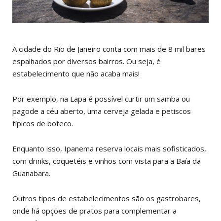
A cidade do Rio de Janeiro conta com mais de 8 mil bares
espalhados por diversos bairros. Ou seja, é
estabelecimento que não acaba mais!
Por exemplo, na Lapa é possível curtir um samba ou
pagode a céu aberto, uma cerveja gelada e petiscos
típicos de boteco.
Enquanto isso, Ipanema reserva locais mais sofisticados,
com drinks, coquetéis e vinhos com vista para a Baía da
Guanabara.
Outros tipos de estabelecimentos são os gastrobares,
onde há opções de pratos para complementar a