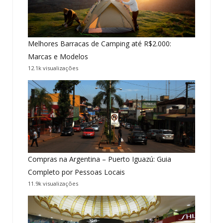
Melhores Barracas de Camping até R$2.000:
Marcas e Modelos
12.1k visualizações
Compras na Argentina – Puerto Iguazú: Guia
Completo por Pessoas Locais
11.9k visualizações