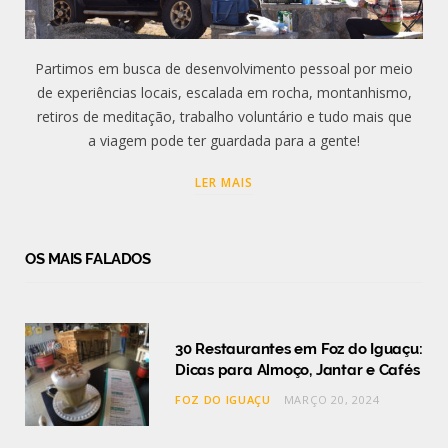
Partimos em busca de desenvolvimento pessoal por meio
de experiências locais, escalada em rocha, montanhismo,
retiros de meditação, trabalho voluntário e tudo mais que
a viagem pode ter guardada para a gente!
LER MAIS
OS MAIS FALADOS
30 Restaurantes em Foz do Iguaçu:
Dicas para Almoço, Jantar e Cafés
FOZ DO IGUAÇU
MARÇO 20, 2024