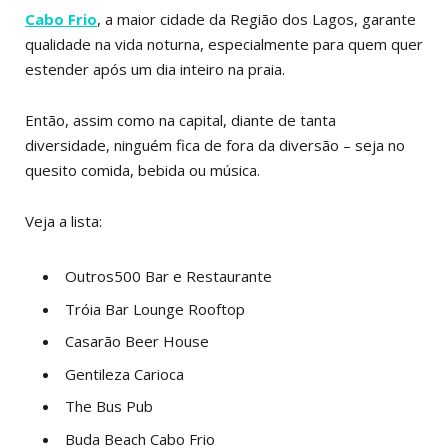
Cabo Frio
, a maior cidade da Região dos Lagos, garante
qualidade na vida noturna, especialmente para quem quer
estender após um dia inteiro na praia.
Então, assim como na capital, diante de tanta
diversidade, ninguém fica de fora da diversão – seja no
quesito comida, bebida ou música.
Veja a lista:
Outros500 Bar e Restaurante
Tróia Bar Lounge Rooftop
Casarão Beer House
Gentileza Carioca
The Bus Pub
Buda Beach Cabo Frio