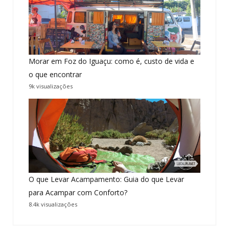
Morar em Foz do Iguaçu: como é, custo de vida e
o que encontrar
9k visualizações
O que Levar Acampamento: Guia do que Levar
para Acampar com Conforto?
8.4k visualizações