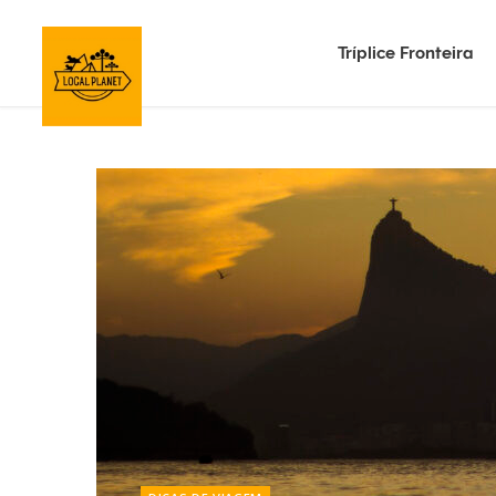
Tríplice Fronteira