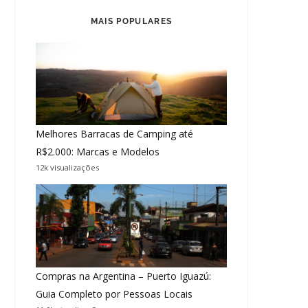
MAIS POPULARES
Melhores Barracas de Camping até
R$2.000: Marcas e Modelos
12k visualizações
Compras na Argentina – Puerto Iguazú:
Guia Completo por Pessoas Locais