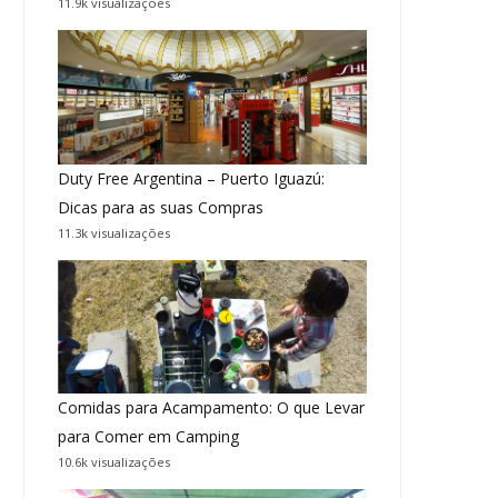
11.9k visualizações
Duty Free Argentina – Puerto Iguazú:
Dicas para as suas Compras
11.3k visualizações
Comidas para Acampamento: O que Levar
para Comer em Camping
10.6k visualizações