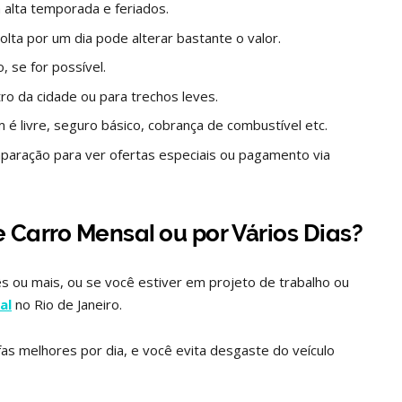
alta temporada e feriados.
lta por um dia pode alterar bastante o valor.
, se for possível.
ro da cidade ou para trechos leves.
m é livre, seguro básico, cobrança de combustível etc.
mparação para ver ofertas especiais ou pagamento via
 Carro Mensal ou por Vários Dias?
s ou mais, ou se você estiver em projeto de trabalho ou
al
no Rio de Janeiro.
fas melhores por dia, e você evita desgaste do veículo