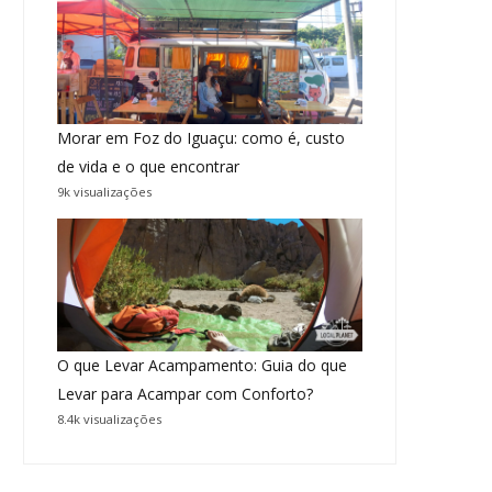
Morar em Foz do Iguaçu: como é, custo
de vida e o que encontrar
9k visualizações
O que Levar Acampamento: Guia do que
Levar para Acampar com Conforto?
8.4k visualizações